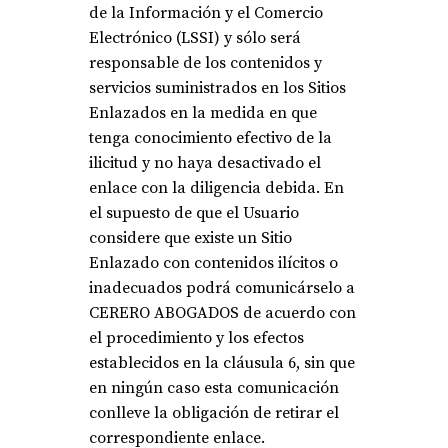
de la Información y el Comercio
Electrónico (LSSI) y sólo será
responsable de los contenidos y
servicios suministrados en los Sitios
Enlazados en la medida en que
tenga conocimiento efectivo de la
ilicitud y no haya desactivado el
enlace con la diligencia debida. En
el supuesto de que el Usuario
considere que existe un Sitio
Enlazado con contenidos ilícitos o
inadecuados podrá comunicárselo a
CERERO ABOGADOS de acuerdo con
el procedimiento y los efectos
establecidos en la cláusula 6, sin que
en ningún caso esta comunicación
conlleve la obligación de retirar el
correspondiente enlace.