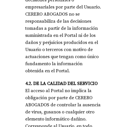
decisiones personales o
empresariales por parte del Usuario.
CERERO ABOGADOS no se
responsabiliza de las decisiones
tomadas a partir de la información
suministrada en el Portal ni de los
daños y perjuicios producidos en el
Usuario o terceros con motivo de
actuaciones que tengan como único
fundamento la información
obtenida en el Portal.
4.2. DE LA CALIDAD DEL SERVICIO
El acceso al Portal no implica la
obligación por parte de CERERO
ABOGADOS de controlar la ausencia
de virus, gusanos o cualquier otro
elemento informático dañino.
Corresponde al Usuario, en todo