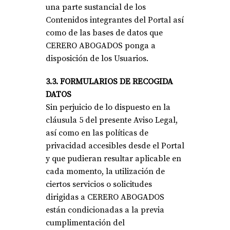
una parte sustancial de los
Contenidos integrantes del Portal así
como de las bases de datos que
CERERO ABOGADOS ponga a
disposición de los Usuarios.
3.3. FORMULARIOS DE RECOGIDA
DATOS
Sin perjuicio de lo dispuesto en la
cláusula 5 del presente Aviso Legal,
así como en las políticas de
privacidad accesibles desde el Portal
y que pudieran resultar aplicable en
cada momento, la utilización de
ciertos servicios o solicitudes
dirigidas a CERERO ABOGADOS
están condicionadas a la previa
cumplimentación del