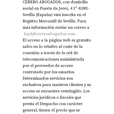
CERERO ABOGADOS, con domicilio
social en Puerta de Jerez, 4 1º 41001-
Sevilla (España) está inscrita en el
Registro Mercantil de Sevilla. Para
más información enviar un correo a
lopd@cereroabogados.com
.
El acceso a la página web es gratuito
salvo en lo relativo al coste de la
conexión a través de la red de
telecomunicaciones suministrada
por el proveedor de acceso
contratado por los usuarios.
Determinados servicios son
exclusivos para nuestros clientes y su
acceso se encuentra restringido. Los
servicios jurídicos o fiscales que
presta el Despacho con carácter
general, tienen el precio que se