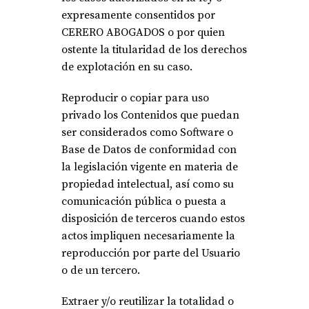
expresamente consentidos por
CERERO ABOGADOS o por quien
ostente la titularidad de los derechos
de explotación en su caso.
Reproducir o copiar para uso
privado los Contenidos que puedan
ser considerados como Software o
Base de Datos de conformidad con
la legislación vigente en materia de
propiedad intelectual, así como su
comunicación pública o puesta a
disposición de terceros cuando estos
actos impliquen necesariamente la
reproducción por parte del Usuario
o de un tercero.
Extraer y/o reutilizar la totalidad o