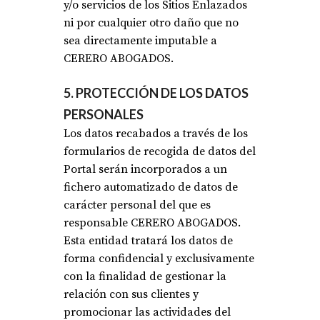
y/o servicios de los Sitios Enlazados
ni por cualquier otro daño que no
sea directamente imputable a
CERERO ABOGADOS.
5. PROTECCIÓN DE LOS DATOS
PERSONALES
Los datos recabados a través de los
formularios de recogida de datos del
Portal serán incorporados a un
fichero automatizado de datos de
carácter personal del que es
responsable CERERO ABOGADOS.
Esta entidad tratará los datos de
forma confidencial y exclusivamente
con la finalidad de gestionar la
relación con sus clientes y
promocionar las actividades del