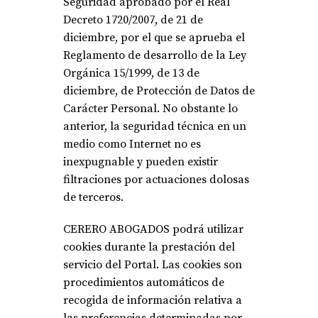
Seguridad aprobado por el Real
Decreto 1720/2007, de 21 de
diciembre, por el que se aprueba el
Reglamento de desarrollo de la Ley
Orgánica 15/1999, de 13 de
diciembre, de Protección de Datos de
Carácter Personal. No obstante lo
anterior, la seguridad técnica en un
medio como Internet no es
inexpugnable y pueden existir
filtraciones por actuaciones dolosas
de terceros.
CERERO ABOGADOS podrá utilizar
cookies durante la prestación del
servicio del Portal. Las cookies son
procedimientos automáticos de
recogida de información relativa a