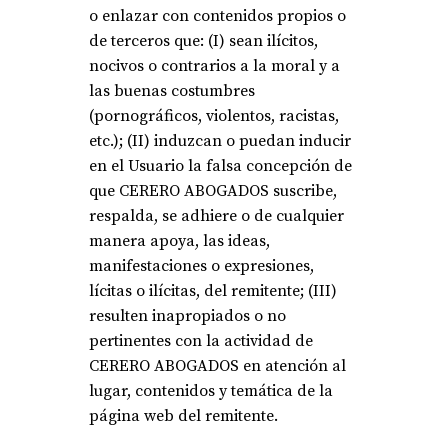
o enlazar con contenidos propios o
de terceros que: (I) sean ilícitos,
nocivos o contrarios a la moral y a
las buenas costumbres
(pornográficos, violentos, racistas,
etc.); (II) induzcan o puedan inducir
en el Usuario la falsa concepción de
que CERERO ABOGADOS suscribe,
respalda, se adhiere o de cualquier
manera apoya, las ideas,
manifestaciones o expresiones,
lícitas o ilícitas, del remitente; (III)
resulten inapropiados o no
pertinentes con la actividad de
CERERO ABOGADOS en atención al
lugar, contenidos y temática de la
página web del remitente.