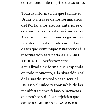
correspondiente registro de Usuario.
Toda la información que facilite el
Usuario a través de los formularios
del Portal a los efectos anteriores o
cualesquiera otros deberá ser veraz.
A estos efectos, el Usuario garantiza
la autenticidad de todos aquellos
datos que comunique y mantendrá la
información facilitada a CERERO
ABOGADOS perfectamente
actualizada de forma que responda,
en todo momento, a la situación real
del Usuario. En todo caso será el
Usuario el único responsable de las
manifestaciones falsas o inexactas
que realice y de los perjuicios que
cause a CERERO ABOGADOS o a