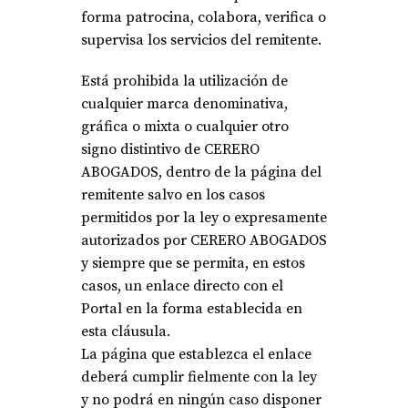
forma patrocina, colabora, verifica o
supervisa los servicios del remitente.
Está prohibida la utilización de
cualquier marca denominativa,
gráfica o mixta o cualquier otro
signo distintivo de CERERO
ABOGADOS, dentro de la página del
remitente salvo en los casos
permitidos por la ley o expresamente
autorizados por CERERO ABOGADOS
y siempre que se permita, en estos
casos, un enlace directo con el
Portal en la forma establecida en
esta cláusula.
La página que establezca el enlace
deberá cumplir fielmente con la ley
y no podrá en ningún caso disponer