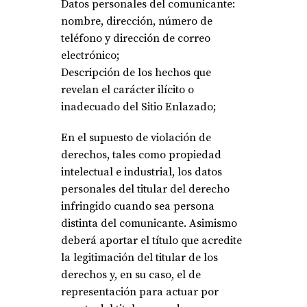
Datos personales del comunicante:
nombre, dirección, número de
teléfono y dirección de correo
electrónico;
Descripción de los hechos que
revelan el carácter ilícito o
inadecuado del Sitio Enlazado;
En el supuesto de violación de
derechos, tales como propiedad
intelectual e industrial, los datos
personales del titular del derecho
infringido cuando sea persona
distinta del comunicante. Asimismo
deberá aportar el título que acredite
la legitimación del titular de los
derechos y, en su caso, el de
representación para actuar por