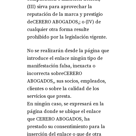
(III) sirva para aprovechar la
reputación de la marca y prestigio
deCERERO ABOGADOS,; o (IV) de
cualquier otra forma resulte
prohibido por la legislación vigente.
No se realizarán desde la página que
introduce el enlace ningún tipo de
manifestación falsa, inexacta o
incorrecta sobreCERERO
ABOGADOS,, sus socios, empleados,
clientes o sobre la calidad de los
servicios que presta.
En ningún caso, se expresará en la
página donde se ubique el enlace
que CERERO ABOGADOS, ha
prestado su consentimiento para la
inserción del enlace o que de otra