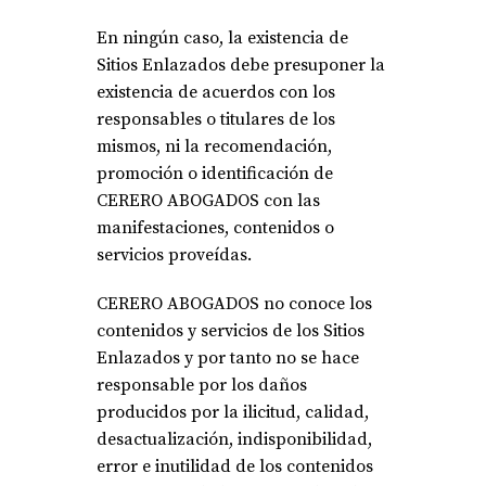
En ningún caso, la existencia de
Sitios Enlazados debe presuponer la
existencia de acuerdos con los
responsables o titulares de los
mismos, ni la recomendación,
promoción o identificación de
CERERO ABOGADOS con las
manifestaciones, contenidos o
servicios proveídas.
CERERO ABOGADOS no conoce los
contenidos y servicios de los Sitios
Enlazados y por tanto no se hace
responsable por los daños
producidos por la ilicitud, calidad,
desactualización, indisponibilidad,
error e inutilidad de los contenidos