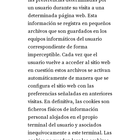
las preferencias determinadas por
un usuario durante su visita a una
determinada página web. Esta
información se registra en pequeños
archivos que son guardados en los
equipos informáticos del usuario
correspondiente de forma
imperceptible. Cada vez que el
usuario vuelve a acceder al sitio web
en cuestión estos archivos se activan
automáticamente de manera que se
configura el sitio web con las
preferencias señaladas en anteriores
visitas. En definitiva, las cookies son
ficheros físicos de información
personal alojados en el propio
terminal del usuario y asociados
inequívocamente a este terminal. Las