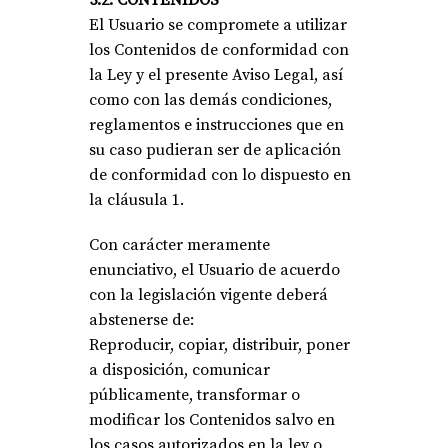
3.2. CONTENIDOS
El Usuario se compromete a utilizar
los Contenidos de conformidad con
la Ley y el presente Aviso Legal, así
como con las demás condiciones,
reglamentos e instrucciones que en
su caso pudieran ser de aplicación
de conformidad con lo dispuesto en
la cláusula 1.
Con carácter meramente
enunciativo, el Usuario de acuerdo
con la legislación vigente deberá
abstenerse de:
Reproducir, copiar, distribuir, poner
a disposición, comunicar
públicamente, transformar o
modificar los Contenidos salvo en
los casos autorizados en la ley o