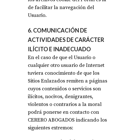
de facilitar la navegación del
Usuario.
6. COMUNICACIÓN DE
ACTIVIDADES DE CARÁCTER
ILÍCITO E INADECUADO
En el caso de que el Usuario o
cualquier otro usuario de Internet
tuviera conocimiento de que los
Sitios Enlazados remiten a páginas
cuyos contenidos o servicios son
ilícitos, nocivos, denigrantes,
violentos o contrarios a la moral
podrá ponerse en contacto con
CERERO ABOGADOS indicando los
siguientes extremos: