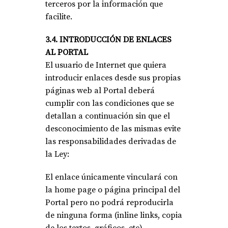
terceros por la información que
facilite.
3.4. INTRODUCCIÓN DE ENLACES
AL PORTAL
El usuario de Internet que quiera
introducir enlaces desde sus propias
páginas web al Portal deberá
cumplir con las condiciones que se
detallan a continuación sin que el
desconocimiento de las mismas evite
las responsabilidades derivadas de
la Ley:
El enlace únicamente vinculará con
la home page o página principal del
Portal pero no podrá reproducirla
de ninguna forma (inline links, copia