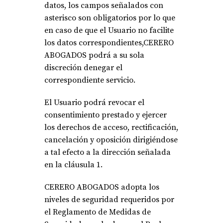
datos, los campos señalados con
asterisco son obligatorios por lo que
en caso de que el Usuario no facilite
los datos correspondientes,CERERO
ABOGADOS podrá a su sola
discreción denegar el
correspondiente servicio.
El Usuario podrá revocar el
consentimiento prestado y ejercer
los derechos de acceso, rectificación,
cancelación y oposición dirigiéndose
a tal efecto a la dirección señalada
en la cláusula 1.
CERERO ABOGADOS adopta los
niveles de seguridad requeridos por
el Reglamento de Medidas de