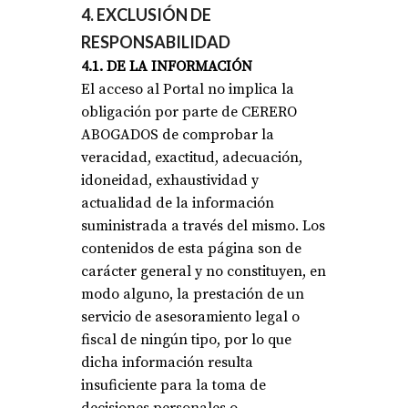
4. EXCLUSIÓN DE
RESPONSABILIDAD
4.1. DE LA INFORMACIÓN
El acceso al Portal no implica la
obligación por parte de CERERO
ABOGADOS de comprobar la
veracidad, exactitud, adecuación,
idoneidad, exhaustividad y
actualidad de la información
suministrada a través del mismo. Los
contenidos de esta página son de
carácter general y no constituyen, en
modo alguno, la prestación de un
servicio de asesoramiento legal o
fiscal de ningún tipo, por lo que
dicha información resulta
insuficiente para la toma de