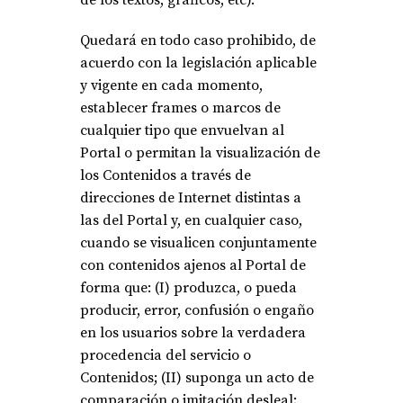
de los textos, gráficos, etc).
Quedará en todo caso prohibido, de
acuerdo con la legislación aplicable
y vigente en cada momento,
establecer frames o marcos de
cualquier tipo que envuelvan al
Portal o permitan la visualización de
los Contenidos a través de
direcciones de Internet distintas a
las del Portal y, en cualquier caso,
cuando se visualicen conjuntamente
con contenidos ajenos al Portal de
forma que: (I) produzca, o pueda
producir, error, confusión o engaño
en los usuarios sobre la verdadera
procedencia del servicio o
Contenidos; (II) suponga un acto de
comparación o imitación desleal;