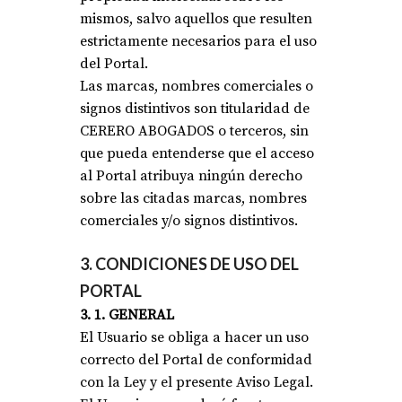
mismos, salvo aquellos que resulten
estrictamente necesarios para el uso
del Portal.
Las marcas, nombres comerciales o
signos distintivos son titularidad de
CERERO ABOGADOS o terceros, sin
que pueda entenderse que el acceso
al Portal atribuya ningún derecho
sobre las citadas marcas, nombres
comerciales y/o signos distintivos.
3. CONDICIONES DE USO DEL
PORTAL
3. 1. GENERAL
El Usuario se obliga a hacer un uso
correcto del Portal de conformidad
con la Ley y el presente Aviso Legal.