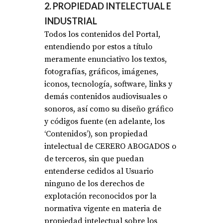
2. PROPIEDAD INTELECTUAL E
INDUSTRIAL
Todos los contenidos del Portal,
entendiendo por estos a título
meramente enunciativo los textos,
fotografías, gráficos, imágenes,
iconos, tecnología, software, links y
demás contenidos audiovisuales o
sonoros, así como su diseño gráfico
y códigos fuente (en adelante, los
‘Contenidos’), son propiedad
intelectual de CERERO ABOGADOS o
de terceros, sin que puedan
entenderse cedidos al Usuario
ninguno de los derechos de
explotación reconocidos por la
normativa vigente en materia de
propiedad intelectual sobre los