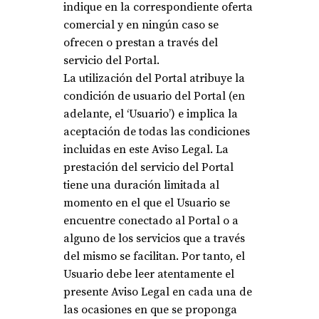
indique en la correspondiente oferta
comercial y en ningún caso se
ofrecen o prestan a través del
servicio del Portal.
La utilización del Portal atribuye la
condición de usuario del Portal (en
adelante, el ‘Usuario’) e implica la
aceptación de todas las condiciones
incluidas en este Aviso Legal. La
prestación del servicio del Portal
tiene una duración limitada al
momento en el que el Usuario se
encuentre conectado al Portal o a
alguno de los servicios que a través
del mismo se facilitan. Por tanto, el
Usuario debe leer atentamente el
presente Aviso Legal en cada una de
las ocasiones en que se proponga