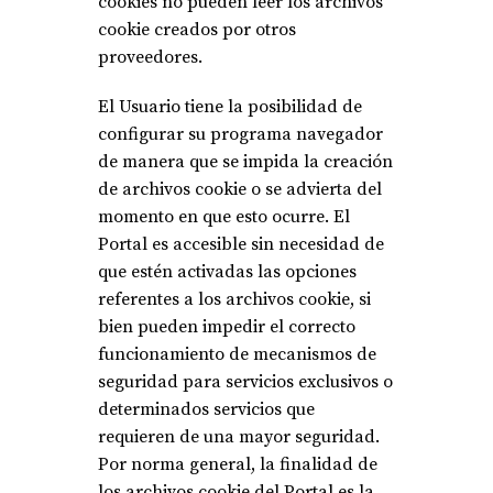
cookies no pueden leer los archivos
cookie creados por otros
proveedores.
El Usuario tiene la posibilidad de
configurar su programa navegador
de manera que se impida la creación
de archivos cookie o se advierta del
momento en que esto ocurre. El
Portal es accesible sin necesidad de
que estén activadas las opciones
referentes a los archivos cookie, si
bien pueden impedir el correcto
funcionamiento de mecanismos de
seguridad para servicios exclusivos o
determinados servicios que
requieren de una mayor seguridad.
Por norma general, la finalidad de
los archivos cookie del Portal es la