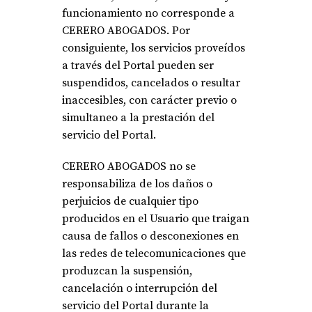
funcionamiento no corresponde a
CERERO ABOGADOS. Por
consiguiente, los servicios proveídos
a través del Portal pueden ser
suspendidos, cancelados o resultar
inaccesibles, con carácter previo o
simultaneo a la prestación del
servicio del Portal.
CERERO ABOGADOS no se
responsabiliza de los daños o
perjuicios de cualquier tipo
producidos en el Usuario que traigan
causa de fallos o desconexiones en
las redes de telecomunicaciones que
produzcan la suspensión,
cancelación o interrupción del
servicio del Portal durante la