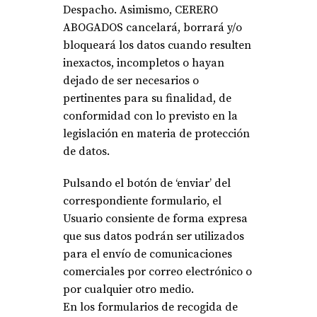
Despacho. Asimismo, CERERO
ABOGADOS cancelará, borrará y/o
bloqueará los datos cuando resulten
inexactos, incompletos o hayan
dejado de ser necesarios o
pertinentes para su finalidad, de
conformidad con lo previsto en la
legislación en materia de protección
de datos.
Pulsando el botón de ‘enviar’ del
correspondiente formulario, el
Usuario consiente de forma expresa
que sus datos podrán ser utilizados
para el envío de comunicaciones
comerciales por correo electrónico o
por cualquier otro medio.
En los formularios de recogida de