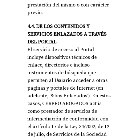
prestación del mismo o con carácter
previo.
4.4. DE LOS CONTENIDOS Y
SERVICIOS ENLAZADOS A TRAVÉS
DEL PORTAL
El servicio de acceso al Portal
incluye dispositivos técnicos de
enlace, directorios e incluso
instrumentos de búsqueda que
permiten al Usuario acceder a otras
páginas y portales de Internet (en
adelante, ‘Sitios Enlazados’). En estos
casos, CERERO ABOGADOS actúa
como prestador de servicios de
intermediación de conformidad con
el artículo 17 de la Ley 34/2002, de 12
de julio, de Servicios de la Sociedad