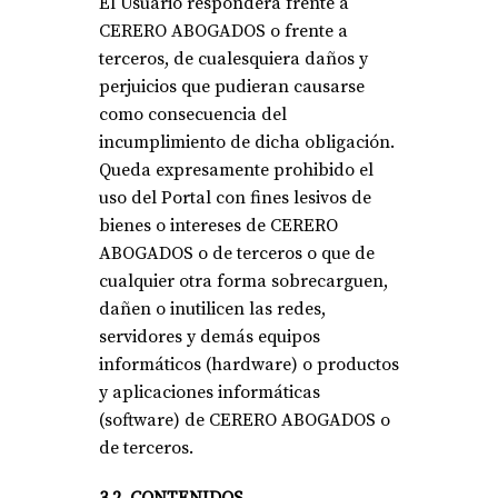
El Usuario responderá frente a
CERERO ABOGADOS o frente a
terceros, de cualesquiera daños y
perjuicios que pudieran causarse
como consecuencia del
incumplimiento de dicha obligación.
Queda expresamente prohibido el
uso del Portal con fines lesivos de
bienes o intereses de CERERO
ABOGADOS o de terceros o que de
cualquier otra forma sobrecarguen,
dañen o inutilicen las redes,
servidores y demás equipos
informáticos (hardware) o productos
y aplicaciones informáticas
(software) de CERERO ABOGADOS o
de terceros.