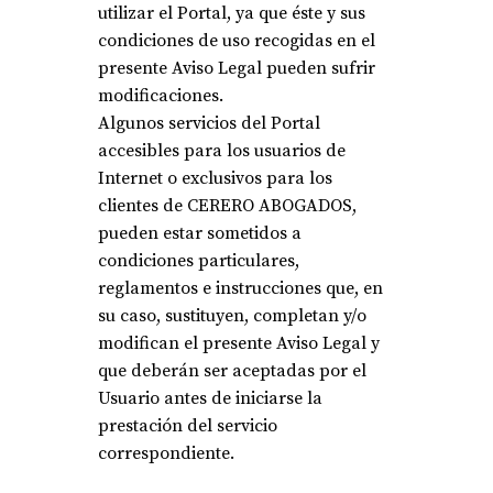
utilizar el Portal, ya que éste y sus
condiciones de uso recogidas en el
presente Aviso Legal pueden sufrir
modificaciones.
Algunos servicios del Portal
accesibles para los usuarios de
Internet o exclusivos para los
clientes de CERERO ABOGADOS,
pueden estar sometidos a
condiciones particulares,
reglamentos e instrucciones que, en
su caso, sustituyen, completan y/o
modifican el presente Aviso Legal y
que deberán ser aceptadas por el
Usuario antes de iniciarse la
prestación del servicio
correspondiente.