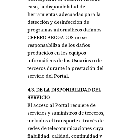
caso, la disponibilidad de
herramientas adecuadas para la
detección y desinfección de
programas informáticos dañinos.
CERERO ABOGADOS no se
responsabiliza de los daños
producidos en los equipos
informáticos de los Usuarios o de
terceros durante la prestación del
servicio del Portal.
4.3. DE LA DISPONIBILIDAD DEL
SERVICIO
El acceso al Portal requiere de
servicios y suministros de terceros,
incluidos el transporte a través de
redes de telecomunicaciones cuya
fiabilidad, calidad, continuidad y