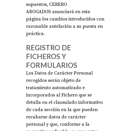
supuestos, CERERO
ABOGADOS
anunciará en esta
página los cambios introducidos con
razonable antelación a su puesta en
práctica.
REGISTRO DE
FICHEROS Y
FORMULARIOS
Los Datos de Carácter Personal
recogidos serán objeto de
tratamiento automatizado e
incorporados al Fichero que se
detalla en el clausulado informativo
de cada sección en la que pueden
recabarse datos de carácter
personal y que, conforme a la