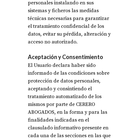
personales instalando en sus
sistemas y ficheros las medidas
técnicas necesarias para garantizar
el tratamiento confidencial de los
datos, evitar su pérdida, alteración y
acceso no autorizado.
Aceptación y Consentimiento
El Usuario declara haber sido
informado de las condiciones sobre
protección de datos personales,
aceptando y consintiendo el
tratamiento automatizado de los
mismos por parte de CERERO
ABOGADOS, en la forma y para las
finalidades indicadas en el
clausulado informativo presente en
cada una de las secciones en las que