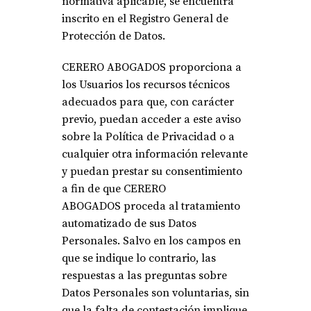
normativa aplicable, se encuentra
inscrito en el Registro General de
Protección de Datos.
CERERO ABOGADOS proporciona a
los Usuarios los recursos técnicos
adecuados para que, con carácter
previo, puedan acceder a este aviso
sobre la Política de Privacidad o a
cualquier otra información relevante
y puedan prestar su consentimiento
a fin de que CERERO
ABOGADOS proceda al tratamiento
automatizado de sus Datos
Personales. Salvo en los campos en
que se indique lo contrario, las
respuestas a las preguntas sobre
Datos Personales son voluntarias, sin
que la falta de contestación implique