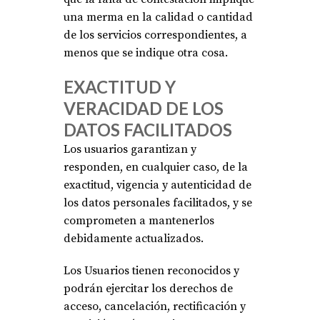
una merma en la calidad o cantidad
de los servicios correspondientes, a
menos que se indique otra cosa.
EXACTITUD Y
VERACIDAD DE LOS
DATOS FACILITADOS
Los usuarios garantizan y
responden, en cualquier caso, de la
exactitud, vigencia y autenticidad de
los datos personales facilitados, y se
comprometen a mantenerlos
debidamente actualizados.
Los Usuarios tienen reconocidos y
podrán ejercitar los derechos de
acceso, cancelación, rectificación y