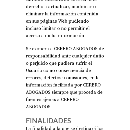
derecho a actualizar, modificar o
eliminar la información contenida
en sus páginas Web pudiendo
incluso limitar o no permitir el
acceso a dicha información
Se exonera a CERERO ABOGADOS de
responsabilidad ante cualquier daño
o perjuicio que pudiera sufrir el
Usuario como consecuencia de
errores, defectos u omisiones, en la
información facilitada por CERERO
ABOGADOS siempre que proceda de
fuentes ajenas a CERERO
ABOGADOS
.
FINALIDADES
La finalidad a la que se destinará los