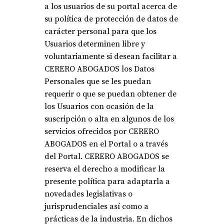
a los usuarios de su portal acerca de
su política de protección de datos de
carácter personal para que los
Usuarios determinen libre y
voluntariamente si desean facilitar a
CERERO ABOGADOS
los Datos
Personales que se les puedan
requerir o que se puedan obtener de
los Usuarios con ocasión de la
suscripción o alta en algunos de los
servicios ofrecidos por CERERO
ABOGADOS
en el Portal o a través
del Portal. CERERO ABOGADOS
se
reserva el derecho a modificar la
presente política para adaptarla a
novedades legislativas o
jurisprudenciales así como a
prácticas de la industria. En dichos