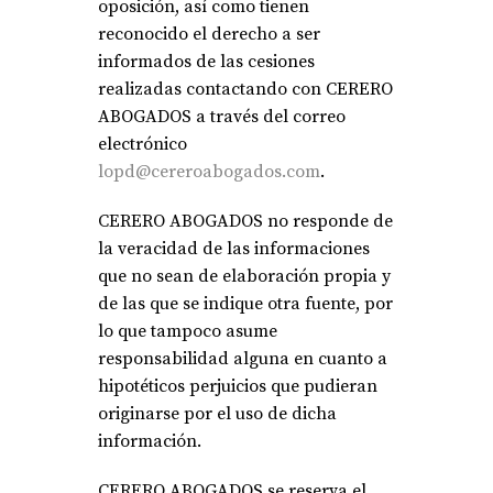
oposición, así como tienen
reconocido el derecho a ser
informados de las cesiones
realizadas contactando con CERERO
ABOGADOS a través del correo
electrónico
lopd@cereroabogados.com
.
CERERO ABOGADOS no responde de
la veracidad de las informaciones
que no sean de elaboración propia y
de las que se indique otra fuente, por
lo que tampoco asume
responsabilidad alguna en cuanto a
hipotéticos perjuicios que pudieran
originarse por el uso de dicha
información.
CERERO ABOGADOS se reserva el