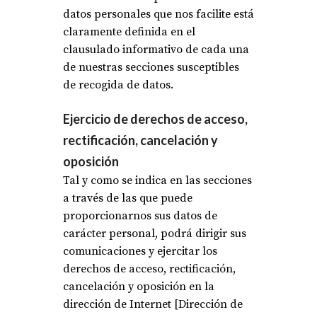
datos personales que nos facilite está
claramente definida en el
clausulado informativo de cada una
de nuestras secciones susceptibles
de recogida de datos.
Ejercicio de derechos de acceso,
rectificación, cancelación y
oposición
Tal y como se indica en las secciones
a través de las que puede
proporcionarnos sus datos de
carácter personal, podrá dirigir sus
comunicaciones y ejercitar los
derechos de acceso, rectificación,
cancelación y oposición en la
dirección de Internet [Dirección de