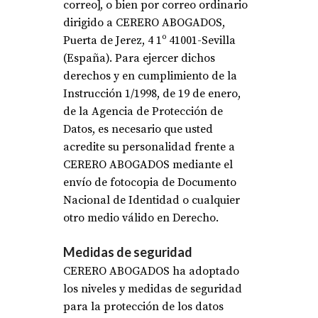
correo], o bien por correo ordinario
dirigido a CERERO ABOGADOS,
Puerta de Jerez, 4 1º 41001-Sevilla
(España). Para ejercer dichos
derechos y en cumplimiento de la
Instrucción 1/1998, de 19 de enero,
de la Agencia de Protección de
Datos, es necesario que usted
acredite su personalidad frente a
CERERO ABOGADOS mediante el
envío de fotocopia de Documento
Nacional de Identidad o cualquier
otro medio válido en Derecho.
Medidas de seguridad
CERERO ABOGADOS ha adoptado
los niveles y medidas de seguridad
para la protección de los datos