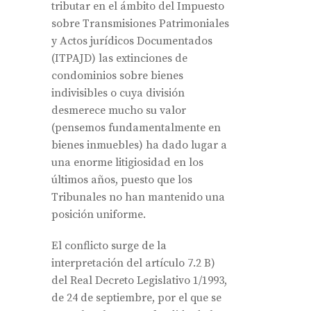
tributar en el ámbito del Impuesto
sobre Transmisiones Patrimoniales
y Actos jurídicos Documentados
(ITPAJD) las extinciones de
condominios sobre bienes
indivisibles o cuya división
desmerece mucho su valor
(pensemos fundamentalmente en
bienes inmuebles) ha dado lugar a
una enorme litigiosidad en los
últimos años, puesto que los
Tribunales no han mantenido una
posición uniforme.
El conflicto surge de la
interpretación del artículo 7.2 B)
del Real Decreto Legislativo 1/1993,
de 24 de septiembre, por el que se