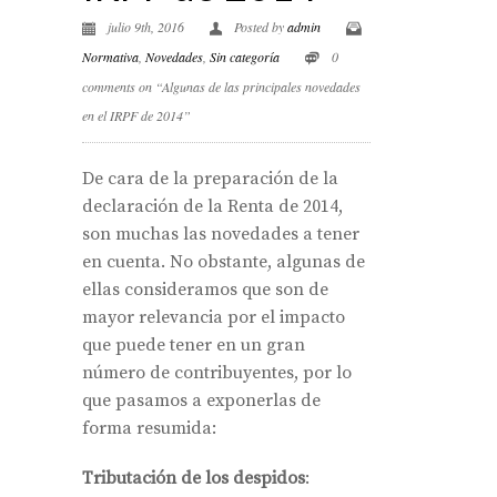
julio 9th, 2016
Posted by
admin
Normativa
,
Novedades
,
Sin categoría
0
comments on “Algunas de las principales novedades
en el IRPF de 2014”
De cara de la preparación de la
declaración de la Renta de 2014,
son muchas las novedades a tener
en cuenta. No obstante, algunas de
ellas consideramos que son de
mayor relevancia por el impacto
que puede tener en un gran
número de contribuyentes, por lo
que pasamos a exponerlas de
forma resumida:
Tributación de los despidos
: