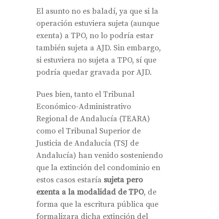
El asunto no es baladí, ya que si la
operación estuviera sujeta (aunque
exenta) a TPO, no lo podría estar
también sujeta a AJD. Sin embargo,
si estuviera no sujeta a TPO, sí que
podría quedar gravada por AJD.
Pues bien, tanto el Tribunal
Económico-Administrativo
Regional de Andalucía (TEARA)
como el Tribunal Superior de
Justicia de Andalucía (TSJ de
Andalucía) han venido sosteniendo
que la extinción del condominio en
estos casos estaría
sujeta pero
exenta a la modalidad de TPO
, de
forma que la escritura pública que
formalizara dicha extinción del