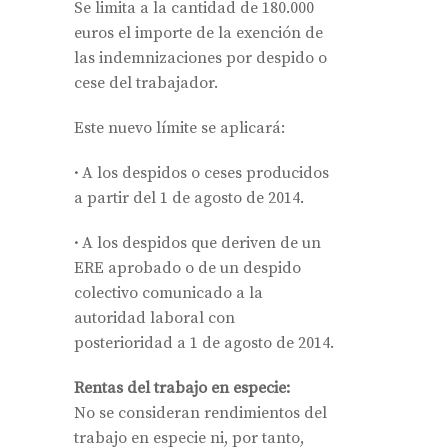
Se limita a la cantidad de 180.000
euros el importe de la exención de
las indemnizaciones por despido o
cese del trabajador.
Este nuevo límite se aplicará:
·
A los despidos o ceses producidos
a partir del 1 de agosto de 2014.
·
A los despidos que deriven de un
ERE aprobado o de un despido
colectivo comunicado a la
autoridad laboral con
posterioridad a 1 de agosto de 2014.
Rentas del trabajo en especie:
No se consideran rendimientos del
trabajo en especie ni, por tanto,