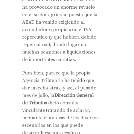
ha provocado un enorme revuelo
en el sector agrícola, puesto que la
AEAT ha venido exigiendo al
arrendador o propietario el IVA
repercutido (y que hubiera debido
repercuitrse), dando lugar en
muchas ocasiones a liquidaciones
de importantes cuantías.
Pues bien, parece que la propia
Agencia Tribtuaria ha tenido que
dar marcha atrás, y así, el pasado
mes de julio, la
Dirección General
de Tributos
dictó consulta
vinculante tratando de aclarar,
mediante el análisis de los diversos
escenarios en los que puede
desarrollarse una cesión o