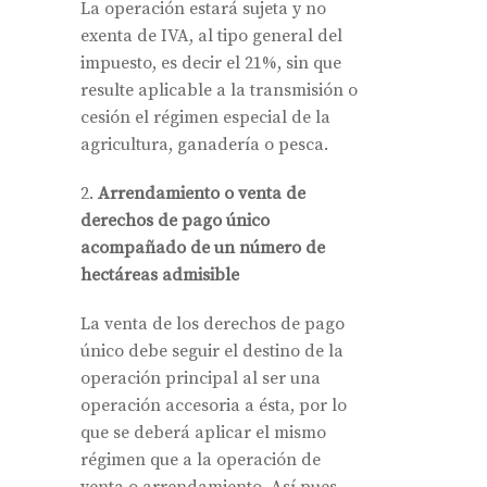
La operación estará sujeta y no
exenta de IVA, al tipo general del
impuesto, es decir el 21%, sin que
resulte aplicable a la transmisión o
cesión el régimen especial de la
agricultura, ganadería o pesca.
Arrendamiento o venta de
derechos de pago único
acompañado de un número de
hectáreas admisible
La venta de los derechos de pago
único debe seguir el destino de la
operación principal al ser una
operación accesoria a ésta, por lo
que se deberá aplicar el mismo
régimen que a la operación de