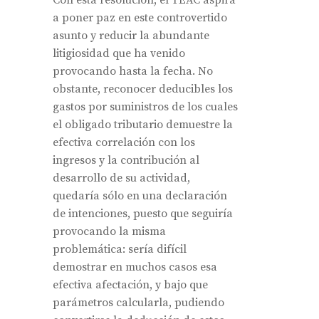
a poner paz en este controvertido
asunto y reducir la abundante
litigiosidad que ha venido
provocando hasta la fecha. No
obstante, reconocer deducibles los
gastos por suministros de los cuales
el obligado tributario demuestre la
efectiva correlación con los
ingresos y la contribución al
desarrollo de su actividad,
quedaría sólo en una declaración
de intenciones, puesto que seguiría
provocando la misma
problemática: sería difícil
demostrar en muchos casos esa
efectiva afectación, y bajo que
parámetros calcularla, pudiendo