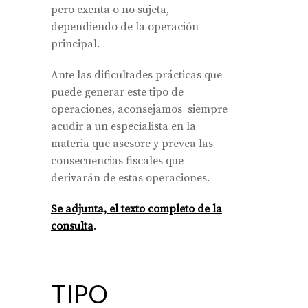
pero exenta o no sujeta,
dependiendo de la operación
principal.
Ante las dificultades prácticas que
puede generar este tipo de
operaciones, aconsejamos siempre
acudir a un especialista en la
materia que asesore y prevea las
consecuencias fiscales que
derivarán de estas operaciones.
Se adjunta, el texto completo de la
consulta
.
TIPO