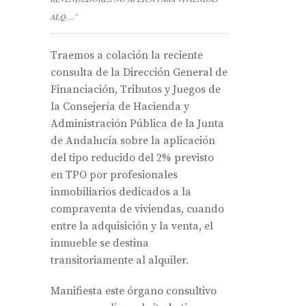
ALQ…”
Traemos a colación la reciente
consulta de la Dirección General de
Financiación, Tributos y Juegos de
la Consejería de Hacienda y
Administración Pública de la Junta
de Andalucía sobre la aplicación
del tipo reducido del 2% previsto
en TPO por profesionales
inmobiliarios dedicados a la
compraventa de viviendas, cuando
entre la adquisición y la venta, el
inmueble se destina
transitoriamente al alquiler.
Manifiesta este órgano consultivo