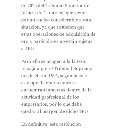
de 2015 del Tribunal Superior de
Justicia de Canarias), que viene a
dar un vuelco considerable a esta
situación, ya que sostienen que
estas operaciones de adquisición de
oro a particulares no están sujetas
a TPO.
Para ello se acogen a la la tesis
recogida por el Tribunal Supremo
desde el año 1996, según la cual
este tipo de operaciones se
encuentran inmersas dentro de la
actividad profesional de los
empresarios, por lo que debe
quedar al margen de dicho TPO.
En definitiva, esta resolución