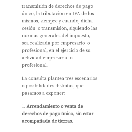
transmisión de derechos de pago
único, la tributación en IVA de los
mismos, siempre y cuando, dicha
cesión o transmisión, siguiendo las
normas generales del impuesto,
sea realizada por empresario o
profesional, en el ejercicio de su
actividad empresarial o
profesional.
La consulta plantea tres escenarios
o posibilidades distintas, que
pasamos a exponer:
Arrendamiento o venta de
derechos de pago único, sin estar
acompañada de tierras.