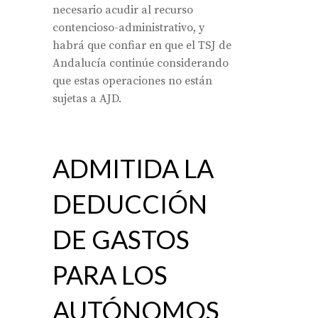
necesario acudir al recurso
contencioso-administrativo, y
habrá que confiar en que el TSJ de
Andalucía continúe considerando
que estas operaciones no están
sujetas a AJD.
ADMITIDA LA
DEDUCCIÓN
DE GASTOS
PARA LOS
AUTÓNOMOS