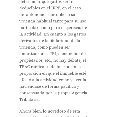
determinar qué gastos serán
deducibles en el IRPF, en el caso
de autónomos que utilicen su
vivienda habitual tanto para su uso
particular como para el ejercicio de
la actividad. En cuanto a los gastos
derivados de la titularidad de la
vivienda, como pueden ser
amortizaciones, IBI, comunidad de
propietarios, etc., no hay debate, el
TEAC ratifica su deducción en la
proporción en que el inmueble esté
afecto a la actividad como ya venía
haciéndose de forma pacífica y
consensuada por la propia Agencia
Tributaria.
Ahora bien, lo novedoso de esta