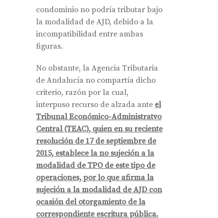
condominio no podría tributar bajo
la modalidad de AJD, debido a la
incompatibilidad entre ambas
figuras.
No obstante, la Agencia Tributaria
de Andalucía no compartía dicho
criterio, razón por la cual,
interpuso recurso de alzada ante
el
Tribunal Económico-Administratvo
Central (TEAC), quien en su reciente
resolución de 17 de septiembre de
2015, establece la no sujeción a la
modalidad de TPO de este tipo de
operaciones, por lo que afirma la
sujeción a la modalidad de AJD con
ocasión del otorgamiento de la
correspondiente escritura pública.