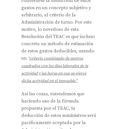
convertirse la deducción de estos
gastos en un concepto subjetivo y
arbitrario, al criterio de la
Administración de turno. Por este
motivo, lo novedoso de esta
Resolución del TEAC es que incluso
concreta un método de estimación
de estos gastos deducibles, usando
un
“
criterio combinado de metros
cuadrados con los días laborales de la
actividad y las horas en que se ejerce
.
dicha actividad en el inmueble”
Así las cosas, entendemos que
haciendo uso de la fórmula
propuesta por el TEAC, la
deducción de estos suministros será
pacíficamente aceptada por la