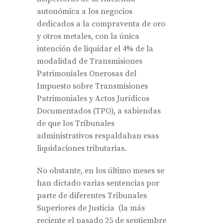
autonómica a los negocios
dedicados a la compraventa de oro
y otros metales, con la única
intención de liquidar el 4% de la
modalidad de Transmisiones
Patrimoniales Onerosas del
Impuesto sobre Transmisiones
Patrimoniales y Actos Jurídicos
Documentados (TPO), a sabiendas
de que los Tribunales
administrativos respaldaban esas
liquidaciones tributarias.
No obstante, en los último meses se
han dictado varias sentencias por
parte de diferentes Tribunales
Superiores de Justicia (la más
reciente el pasado 25 de septiembre