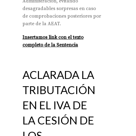
Administración, evitando
desagradables sorpresas en caso
de comprobaciones posteriores por
parte de la AEAT.
Insertamos link con el texto
completo de la Sentencia
ACLARADA LA
TRIBUTACIÓN
EN EL IVA DE
LA CESIÓN DE
LOS