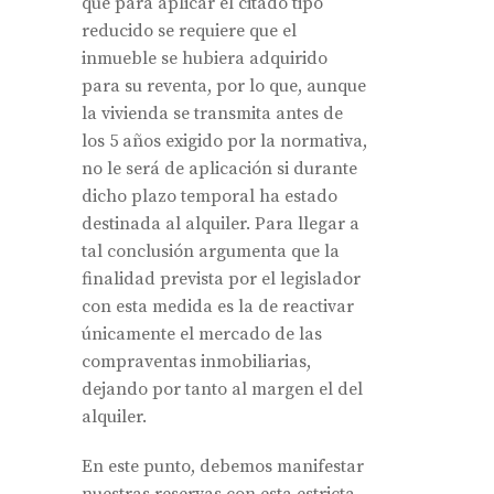
que para aplicar el citado tipo
reducido se requiere que el
inmueble se hubiera adquirido
para su reventa, por lo que, aunque
la vivienda se transmita antes de
los 5 años exigido por la normativa,
no le será de aplicación si durante
dicho plazo temporal ha estado
destinada al alquiler. Para llegar a
tal conclusión argumenta que la
finalidad prevista por el legislador
con esta medida es la de reactivar
únicamente el mercado de las
compraventas inmobiliarias,
dejando por tanto al margen el del
alquiler.
En este punto, debemos manifestar