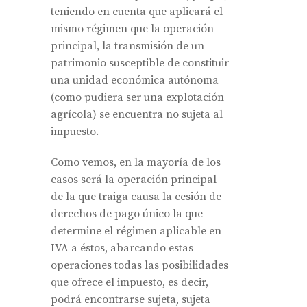
teniendo en cuenta que aplicará el
mismo régimen que la operación
principal, la transmisión de un
patrimonio susceptible de constituir
una unidad económica autónoma
(como pudiera ser una explotación
agrícola) se encuentra no sujeta al
impuesto.
Como vemos, en la mayoría de los
casos será la operación principal
de la que traiga causa la cesión de
derechos de pago único la que
determine el régimen aplicable en
IVA a éstos, abarcando estas
operaciones todas las posibilidades
que ofrece el impuesto, es decir,
podrá encontrarse sujeta, sujeta