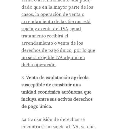
venta o arrendamiento. Así pues,
dado que en la mayor parte de los
casos, la operación de venta o
arrendamiento de las tierras está
sujeta y exenta del IVA, igual
tratamiento recibirá el
arrendamiento o venta de los
derechos de pago único, por lo que
no será exigible IVA alguno en
dicha operación
.
Venta de explotación agrícola
susceptible de constituir una
unidad económica autónoma que
incluya entre sus activos derechos
de pago único.
La transmisión de derechos se
encontrará no sujeta al IVA, ya que,