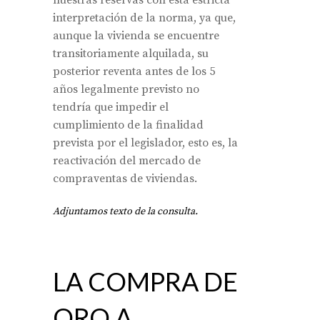
nuestras reservas con esta estricta
interpretación de la norma, ya que,
aunque la vivienda se encuentre
transitoriamente alquilada, su
posterior reventa antes de los 5
años legalmente previsto no
tendría que impedir el
cumplimiento de la finalidad
prevista por el legislador, esto es, la
reactivación del mercado de
compraventas de viviendas.
Adjuntamos texto de la consulta.
LA COMPRA DE
ORO A