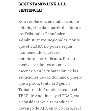
(
ADJUNTAMOS LINK A LA
SENTENCIA
)
Esta resolución, en unificación de
criterio, vincula a partir de ahora a
los Tribunales Económico
Administrativos Regionales, por lo
que el TEARA no podrá seguir
manteniendo el criterio
anteriormente indicado. Por este
motivo, se plantea un nuevo
escenario en la tributación de las
extinciones de condominios, puesto
que a priori, tanto la Agencia
Tributaria de Andalucía como el
TEAR de Andalucía y el TEAC, van
a considerar que se produce el
devengo de AJD, en cuyo caso, será