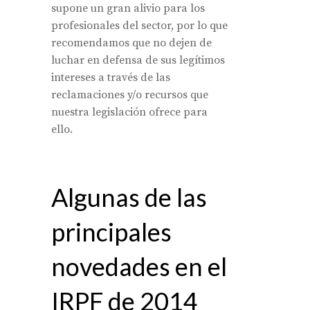
supone un gran alivio para los
profesionales del sector, por lo que
recomendamos que no dejen de
luchar en defensa de sus legítimos
intereses a través de las
reclamaciones y/o recursos que
nuestra legislación ofrece para
ello.
Algunas de las
principales
novedades en el
IRPF de 2014